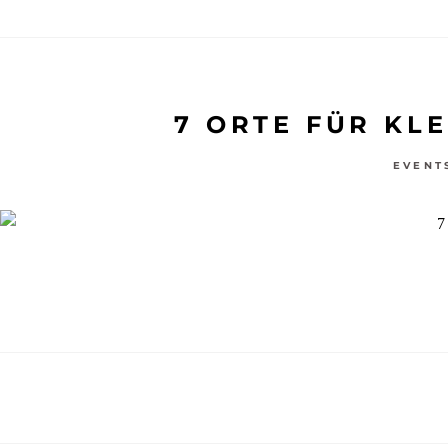
7 ORTE FÜR KL
EVENT