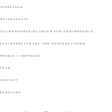
IMPRESSUM
DATENSCHUTZ
TEILNAHMEBEDINGUNGEN FÜR GEWINNSPIELE
PARTNERNETZWERK UND KOOPERATIONEN
PRESSE / VORTRÄGE
TEAM
CONTACT
BERATUNG