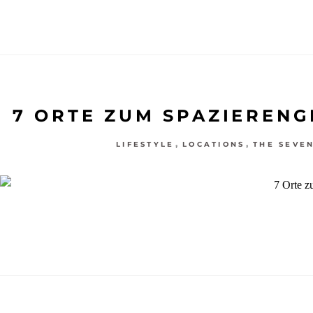
7 ORTE ZUM SPAZIERENG
,
,
LIFESTYLE
LOCATIONS
THE SEVE