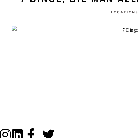
LOCATION