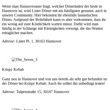
Wenn man Hannoveraner fragt, welcher Dönerladen der beste in
Hannover ist, wird Lister Döner mit am häufigsten genannt, auch in
unserer Community. Hier bekommt ihr ebenfalls fantastischen
Döner. Aufgrund der Beliebtheit kann es aber vorkommen, dass ihr
ein wenig auf eure Köstlichkeit warten müsst. Dafür wird man
häufig in der Schlange mit Kleinigkeiten versorgt, die das Warten
erträglicher machen.
Adresse:
Lister Pl. 1, 30163 Hannover
Krispy Kebab
Ganz neu in Hannover und von uns bereits als sehr gut befunden ist
der Döner bei Krispy Kebab. Auch ihr solltet ihn unbedingt testen!
Adresse:
Tulpenstraße 15, 30167 Hannover