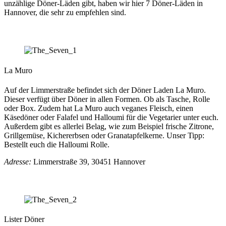
unzählige Döner-Läden gibt, haben wir hier 7 Döner-Läden in
Hannover, die sehr zu empfehlen sind.
La Muro
Auf der Limmerstraße befindet sich der Döner Laden La Muro.
Dieser verfügt über Döner in allen Formen. Ob als Tasche, Rolle
oder Box. Zudem hat La Muro auch veganes Fleisch, einen
Käsedöner oder Falafel und Halloumi für die Vegetarier unter euch.
Außerdem gibt es allerlei Belag, wie zum Beispiel frische Zitrone,
Grillgemüse, Kichererbsen oder Granatapfelkerne. Unser Tipp:
Bestellt euch die Halloumi Rolle.
Adresse:
Limmerstraße 39, 30451 Hannover
Lister Döner