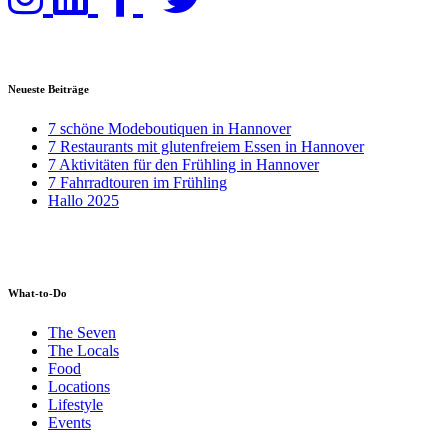
Neueste Beiträge
7 schöne Modeboutiquen in Hannover
7 Restaurants mit glutenfreiem Essen in Hannover
7 Aktivitäten für den Frühling in Hannover
7 Fahrradtouren im Frühling
Hallo 2025
What-to-Do
The Seven
The Locals
Food
Locations
Lifestyle
Events