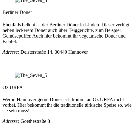
Berliner Döner
Ebenfalls beliebt ist der Berliner Döner in Linden. Dieser verfügt
neben leckerem Döner auch über Teiggerichte, zum Beispiel
Gemüsepuffer. Auch hier bekommt ihr vegetarische Döner und
Falafel.
Adresse:
Deisterstraße 14, 30449 Hannover
Öz URFA
Wer in Hannover gerne Döner isst, kommt an Öz URFA nicht
vorbei. Hier bekommt ihr die traditionelle türkische Speise so, wie
sie sein muss!
Adresse:
Goethestraße 8