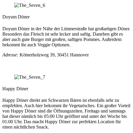
Doyum Döner
Doyum Döner in der Nähe der Limmerstraße hat großartigen Döner.
Besonders das Fleisch ist sehr lecker und saftig. Daneben gibt es
aber auch gute Burger mit großen, saftigen Pommes. Außerdem
bekommt ihr auch Veggie Optionen.
Adresse:
Kötnerholzweg 39, 30451 Hannover
Happy Döner
Happy Döner direkt am Schwarzen Bären ist ebenfalls sehr zu
empfehlen. Auch hier bekommt ihr Vegetarisches. Ein großer Vorteil
von Happy Döner sind die Öffnungszeiten. Freitags und samstags
hat dieser nämlich bis 05:00 Uhr geöffnet und unter der Woche bis
01:00 Uhr. Das macht Happy Döner zur perfekten Location für
einen nächtlichen Snack.