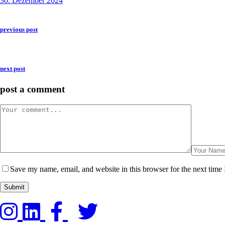
30. Dezember 2024
previous post
next post
post a comment
Save my name, email, and website in this browser for the next time