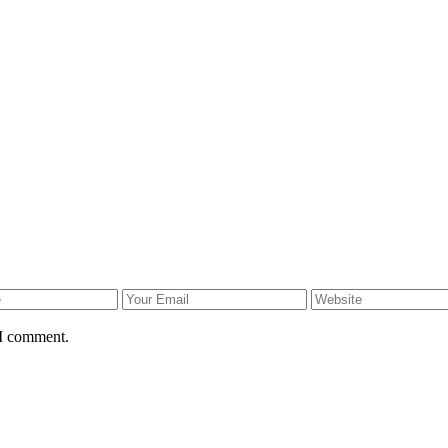
 I comment.