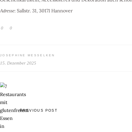
: Sallstr. 31, 30171 Hannover
Adresse
0
0
JOSEPHINE MESSELKEN
15. Dezember 2025
PREVIOUS POST