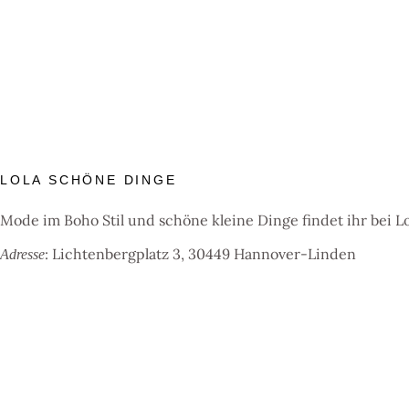
LOLA SCHÖNE DINGE
Mode im Boho Stil und schöne kleine Dinge findet ihr bei Lo
: Lichtenbergplatz 3, 30449 Hannover-Linden
Adresse