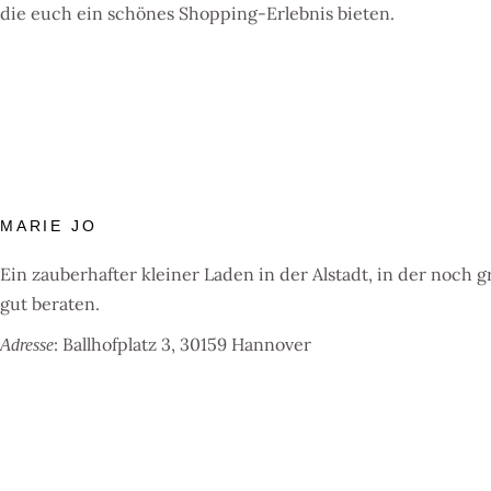
die euch ein schönes Shopping-Erlebnis bieten.
MARIE JO
Ein zauberhafter kleiner Laden in der Alstadt, in der noch
gut beraten.
: Ballhofplatz 3, 30159 Hannover
Adresse