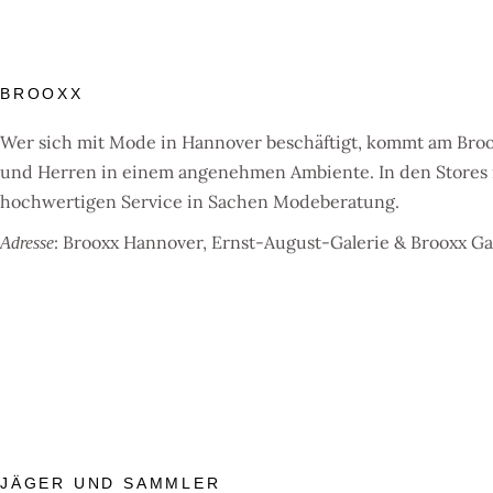
BROOXX
Wer sich mit Mode in Hannover beschäftigt, kommt am Broox
und Herren in einem angenehmen Ambiente. In den Stores i
hochwertigen Service in Sachen Modeberatung.
: Brooxx Hannover, Ernst-August-Galerie & Brooxx G
Adresse
JÄGER UND SAMMLER