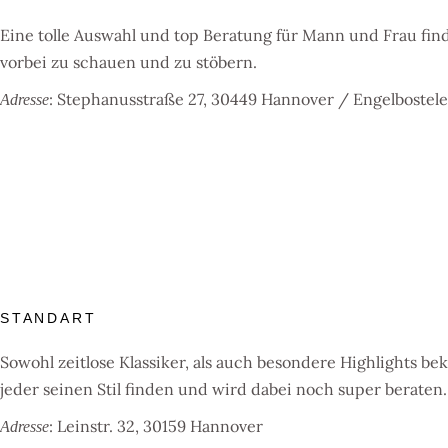
Eine tolle Auswahl und top Beratung für Mann und Frau fin
vorbei zu schauen und zu stöbern.
: Stephanusstraße 27, 30449 Hannover / Engelboste
Adresse
STANDART
Sowohl zeitlose Klassiker, als auch besondere Highlights 
jeder seinen Stil finden und wird dabei noch super beraten.
: Leinstr. 32, 30159 Hannover
Adresse