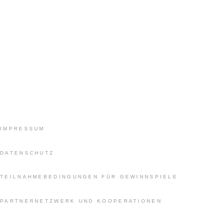
IMPRESSUM
DATENSCHUTZ
TEILNAHMEBEDINGUNGEN FÜR GEWINNSPIELE
PARTNERNETZWERK UND KOOPERATIONEN