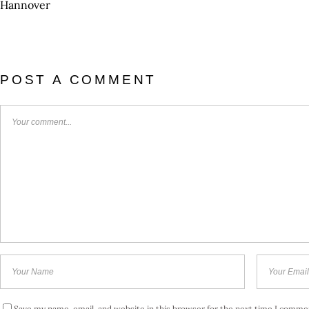
POST A COMMENT
Save my name, email, and website in this browser for the next time I comme