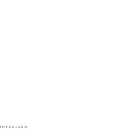
IMPRESSUM