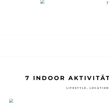
7 INDOOR AKTIVITÄ
,
LIFESTYLE
LOCATION