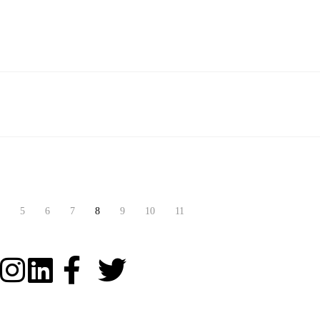
5
6
7
8
9
10
11