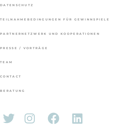
DATENSCHUTZ
TEILNAHMEBEDINGUNGEN FÜR GEWINNSPIELE
PARTNERNETZWERK UND KOOPERATIONEN
PRESSE / VORTRÄGE
TEAM
CONTACT
BERATUNG