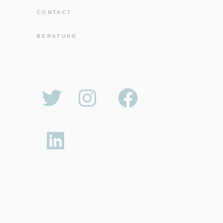
CONTACT
BERATUNG