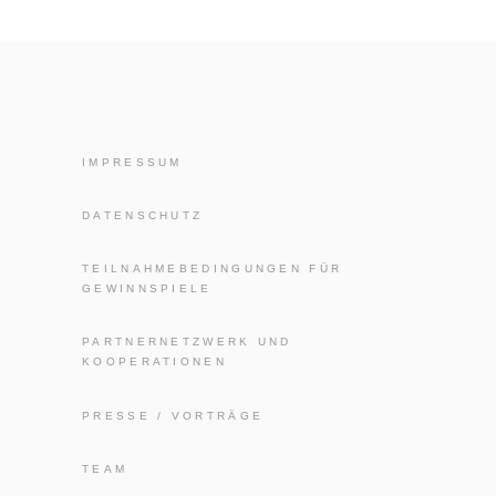
IMPRESSUM
DATENSCHUTZ
TEILNAHMEBEDINGUNGEN FÜR
GEWINNSPIELE
PARTNERNETZWERK UND
KOOPERATIONEN
PRESSE / VORTRÄGE
TEAM