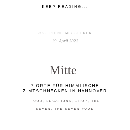
KEEP READING...
JOSEPHINE MESSELKEN
19. April 2022
Mitte
7 ORTE FÜR HIMMLISCHE
ZIMTSCHNECKEN IN HANNOVER
,
,
,
FOOD
LOCATIONS
SHOP
THE
,
SEVEN
THE SEVEN FOOD