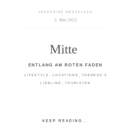
JOSEPHINE MESSELKEN
5. Mai 2022
Mitte
ENTLANG AM ROTEN FADEN
,
,
LIFESTYLE
LOCATIONS
THERESA'S
,
LIEBLING
TOURISTEN
KEEP READING...