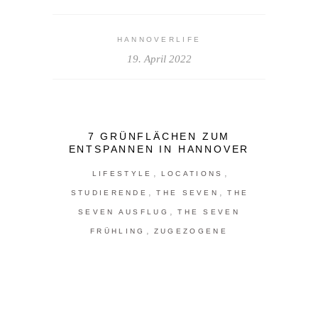
HANNOVERLIFE
19. April 2022
7 GRÜNFLÄCHEN ZUM
ENTSPANNEN IN HANNOVER
,
,
LIFESTYLE
LOCATIONS
,
,
STUDIERENDE
THE SEVEN
THE
,
SEVEN AUSFLUG
THE SEVEN
,
FRÜHLING
ZUGEZOGENE