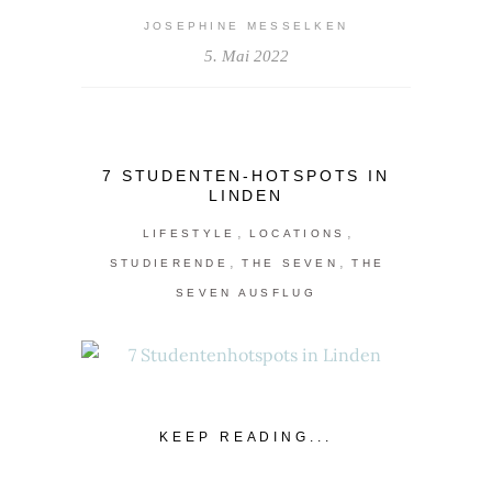
JOSEPHINE MESSELKEN
5. Mai 2022
7 STUDENTEN-HOTSPOTS IN
LINDEN
,
,
LIFESTYLE
LOCATIONS
,
,
STUDIERENDE
THE SEVEN
THE
SEVEN AUSFLUG
KEEP READING...