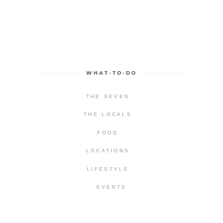
WHAT-TO-DO
THE SEVEN
THE LOCALS
FOOD
LOCATIONS
LIFESTYLE
EVENTS