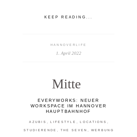
KEEP READING...
HANNOVERLIFE
1. April 2022
Mitte
EVERYWORKS: NEUER
WORKSPACE IM HANNOVER
HAUPTBAHNHOF
,
,
,
AZUBIS
LIFESTYLE
LOCATIONS
,
,
STUDIERENDE
THE SEVEN
WERBUNG