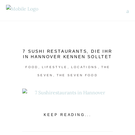
7 SUSHI RESTAURANTS, DIE IHR
IN HANNOVER KENNEN SOLLTET
,
,
,
FOOD
LIFESTYLE
LOCATIONS
THE
,
SEVEN
THE SEVEN FOOD
KEEP READING...