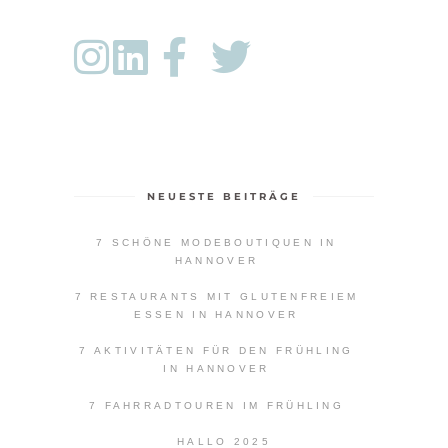
NEUESTE BEITRÄGE
7 SCHÖNE MODEBOUTIQUEN IN
HANNOVER
7 RESTAURANTS MIT GLUTENFREIEM
ESSEN IN HANNOVER
7 AKTIVITÄTEN FÜR DEN FRÜHLING
IN HANNOVER
7 FAHRRADTOUREN IM FRÜHLING
HALLO 2025