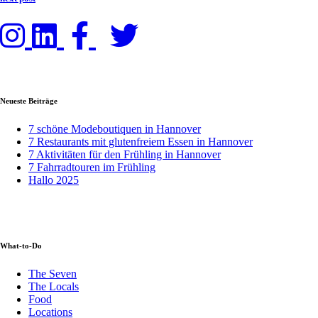
Neueste Beiträge
7 schöne Modeboutiquen in Hannover
7 Restaurants mit glutenfreiem Essen in Hannover
7 Aktivitäten für den Frühling in Hannover
7 Fahrradtouren im Frühling
Hallo 2025
What-to-Do
The Seven
The Locals
Food
Locations