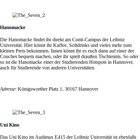
Hanomacke
Die Hanomacke findet ihr direkt am Conti-Campus der Leibniz
Universität. Hier könnt ihr Kaffee, Softdrinks und vieles mehr zum
kleinen Preis bekommen. Innen könnt ihr es euch dann auf einer der
Couches bequem machen, oder ihr spielt draußen Tischtennis. So oder
so ist die Hanomacke einer der Studierenden Hotspots in Hannover,
auch für Studierende von anderen Universitäten.
Adresse
: Königsworther Platz 1, 30167 Hannover
Uni Kino
Das Uni Kino im Audimax E415 der Leibniz Universität ist ebenfalls