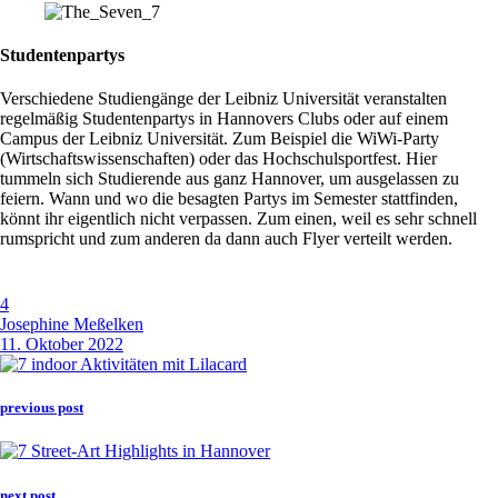
Studentenpartys
Verschiedene Studiengänge der Leibniz Universität veranstalten
regelmäßig Studentenpartys in Hannovers Clubs oder auf einem
Campus der Leibniz Universität. Zum Beispiel die WiWi-Party
(Wirtschaftswissenschaften) oder das Hochschulsportfest. Hier
tummeln sich Studierende aus ganz Hannover, um ausgelassen zu
feiern. Wann und wo die besagten Partys im Semester stattfinden,
könnt ihr eigentlich nicht verpassen. Zum einen, weil es sehr schnell
rumspricht und zum anderen da dann auch Flyer verteilt werden.
4
Josephine Meßelken
11. Oktober 2022
previous post
next post