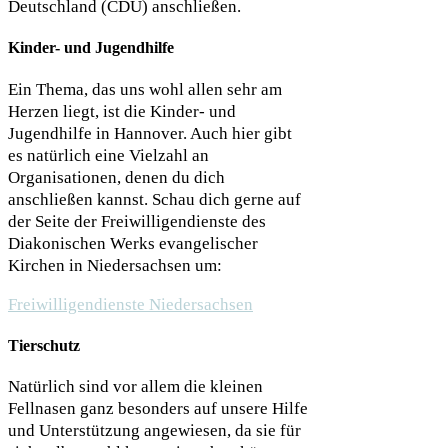
Deutschland (CDU) anschließen.
Kinder- und Jugendhilfe
Ein Thema, das uns wohl allen sehr am
Herzen liegt, ist die Kinder- und
Jugendhilfe in Hannover. Auch hier gibt
es natürlich eine Vielzahl an
Organisationen, denen du dich
anschließen kannst. Schau dich gerne auf
der Seite der Freiwilligendienste des
Diakonischen Werks evangelischer
Kirchen in Niedersachsen um:
Freiwilligendienste Niedersachsen
Tierschutz
Natürlich sind vor allem die kleinen
Fellnasen ganz besonders auf unsere Hilfe
und Unterstützung angewiesen, da sie für