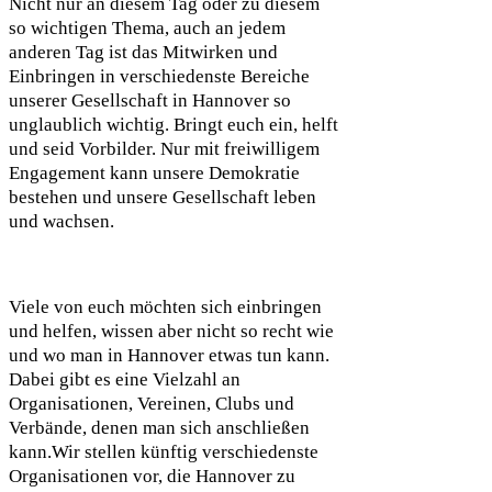
Nicht nur an diesem Tag oder zu diesem
so wichtigen Thema, auch an jedem
anderen Tag ist das Mitwirken und
Einbringen in verschiedenste Bereiche
unserer Gesellschaft in Hannover so
unglaublich wichtig. Bringt euch ein, helft
und seid Vorbilder. Nur mit freiwilligem
Engagement kann unsere Demokratie
bestehen und unsere Gesellschaft leben
und wachsen.
Viele von euch möchten sich einbringen
und helfen, wissen aber nicht so recht wie
und wo man in Hannover etwas tun kann.
Dabei gibt es eine Vielzahl an
Organisationen, Vereinen, Clubs und
Verbände, denen man sich anschließen
kann.Wir stellen künftig verschiedenste
Organisationen vor, die Hannover zu