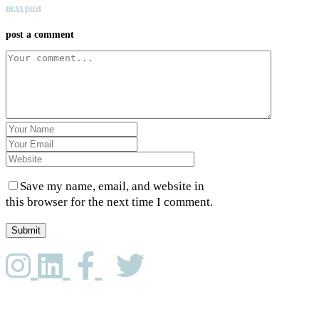
next post
post a comment
Save my name, email, and website in
this browser for the next time I comment.