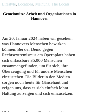
Lifestyle
,
Locations
,
Meinung
,
The Locals
Gemeinnütze Arbeit und Organisationen in
Hannover
Am 20. Januar 2024 haben wir gesehen,
was Hannovers Menschen bewirken
können. Bei der Demo gegen
Rechtsextremismus am Opernplatz haben
sich unfassbare 35.000 Menschen
zusammengefunden, um für sich, ihre
Überzeugung und für andere Menschen
einzustehen. Die Bilder in den Medien
sorgen noch heute für Gänsehaut und
zeigen uns, dass es sich einfach lohnt
Haltung zu zeigen und sich einzusetzen.