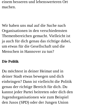
einem besseren und lebenswerteren Ort
machen.
Wir haben uns mal auf die Suche nach
Organisationen in den verschiedensten
Themenbereichen gemacht. Vielleicht ist
ja auch für dich genau das richtige dabei,
um etwas für die Gesellschaft und die
Menschen in Hannover zu tun?
Die Politik
Du möchtest in deiner Heimat und in
deiner Stadt etwas bewegen und dich
einbringen? Dann ist vielleicht die Politik
genau der richtige Bereich für dich. Du
kannst jeder Partei beitreten oder dich den
Jugendorganisationen wie zum Beispiel
den Jusos (SPD) oder der Jungen Union