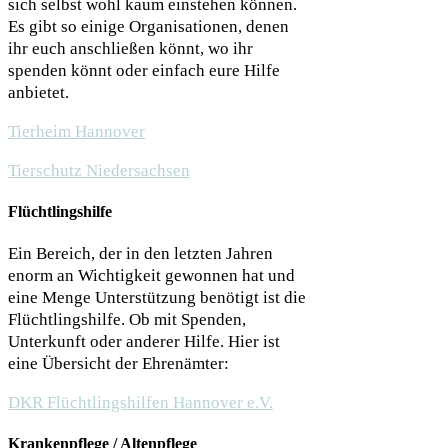
sich selbst wohl kaum einstehen können.
Es gibt so einige Organisationen, denen
ihr euch anschließen könnt, wo ihr
spenden könnt oder einfach eure Hilfe
anbietet.
Tierheim Hannover
Tierschutz Niedersachsen
Flüchtlingshilfe
Ein Bereich, der in den letzten Jahren
enorm an Wichtigkeit gewonnen hat und
eine Menge Unterstützung benötigt ist die
Flüchtlingshilfe. Ob mit Spenden,
Unterkunft oder anderer Hilfe. Hier ist
eine Übersicht der Ehrenämter:
DKR Flüchtlingshilfen Hannover e.V.
Krankenpflege / Altenpflege