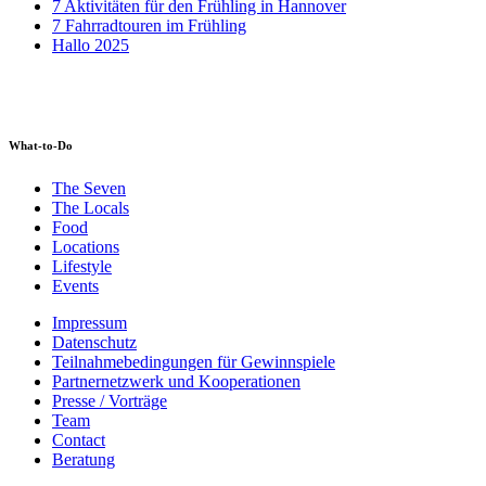
7 Aktivitäten für den Frühling in Hannover
7 Fahrradtouren im Frühling
Hallo 2025
What-to-Do
The Seven
The Locals
Food
Locations
Lifestyle
Events
Impressum
Datenschutz
Teilnahmebedingungen für Gewinnspiele
Partnernetzwerk und Kooperationen
Presse / Vorträge
Team
Contact
Beratung