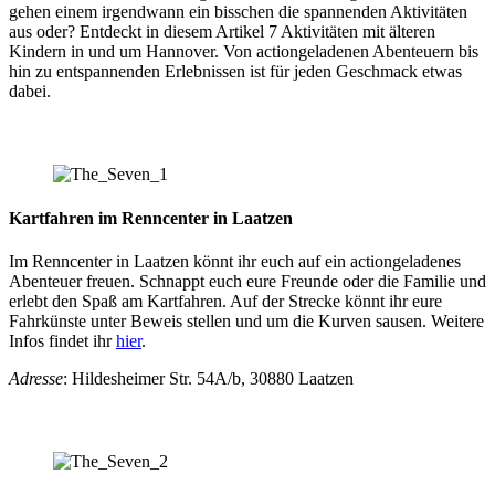
gehen einem irgendwann ein bisschen die spannenden Aktivitäten
aus oder? Entdeckt in diesem Artikel 7 Aktivitäten mit älteren
Kindern in und um Hannover. Von actiongeladenen Abenteuern bis
hin zu entspannenden Erlebnissen ist für jeden Geschmack etwas
dabei.
Kartfahren im Renncenter in Laatzen
Im Renncenter in Laatzen könnt ihr euch auf ein actiongeladenes
Abenteuer freuen. Schnappt euch eure Freunde oder die Familie und
erlebt den Spaß am Kartfahren. Auf der Strecke könnt ihr eure
Fahrkünste unter Beweis stellen und um die Kurven sausen. Weitere
Infos findet ihr
hier
.
Adresse
: Hildesheimer Str. 54A/b, 30880 Laatzen