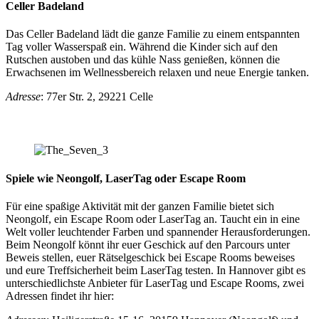
Celler Badeland
Das Celler Badeland lädt die ganze Familie zu einem entspannten
Tag voller Wasserspaß ein. Während die Kinder sich auf den
Rutschen austoben und das kühle Nass genießen, können die
Erwachsenen im Wellnessbereich relaxen und neue Energie tanken.
Adresse
: 77er Str. 2, 29221 Celle
Spiele wie Neongolf, LaserTag oder Escape Room
Für eine spaßige Aktivität mit der ganzen Familie bietet sich
Neongolf, ein Escape Room oder LaserTag an. Taucht ein in eine
Welt voller leuchtender Farben und spannender Herausforderungen.
Beim Neongolf könnt ihr euer Geschick auf den Parcours unter
Beweis stellen, euer Rätselgeschick bei Escape Rooms beweises
und eure Treffsicherheit beim LaserTag testen. In Hannover gibt es
unterschiedlichste Anbieter für LaserTag und Escape Rooms, zwei
Adressen findet ihr hier: