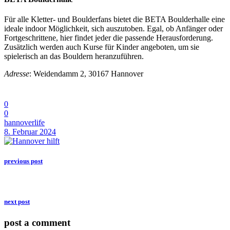
Für alle Kletter- und Boulderfans bietet die BETA Boulderhalle eine
ideale indoor Möglichkeit, sich auszutoben. Egal, ob Anfänger oder
Fortgeschrittene, hier findet jeder die passende Herausforderung.
Zusätzlich werden auch Kurse für Kinder angeboten, um sie
spielerisch an das Bouldern heranzuführen.
Adresse
: Weidendamm 2, 30167 Hannover
0
0
hannoverlife
8. Februar 2024
previous post
next post
post a comment