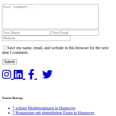
Save my name, email, and website in this browser for the next
time I comment.
Neueste Beiträge
7 schöne Modeboutiquen in Hannover
7 Restaurants mit glutenfreiem Essen in Hannover