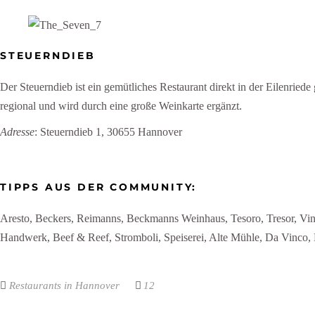
STEUERNDIEB
Der Steuerndieb ist ein gemütliches Restaurant direkt in der Eilenriede 
regional und wird durch eine große Weinkarte ergänzt.
Adresse
: Steuerndieb 1, 30655 Hannover
TIPPS AUS DER COMMUNITY:
Aresto, Beckers, Reimanns, Beckmanns Weinhaus, Tesoro, Tresor, Vince
Handwerk, Beef & Reef, Stromboli, Speiserei, Alte Mühle, Da Vinco, 
Restaurants in Hannover
12