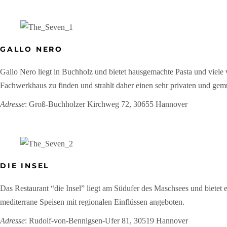
GALLO NERO
Gallo Nero liegt in Buchholz und bietet hausgemachte Pasta und viele 
Fachwerkhaus zu finden und strahlt daher einen sehr privaten und gem
Adresse
: Groß-Buchholzer Kirchweg 72, 30655 Hannover
DIE INSEL
Das Restaurant “die Insel” liegt am Südufer des Maschsees und bietet e
mediterrane Speisen mit regionalen Einflüssen angeboten.
Adresse
: Rudolf-von-Bennigsen-Ufer 81, 30519 Hannover