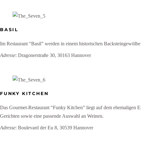
BASIL
Im Restaurant “Basil” werden in einem historischen Backsteingewölbe
Adresse
: Dragonerstraße 30, 30163 Hannover
FUNKY KITCHEN
Das Gourmet-Restaurant “Funky Kitchen” liegt auf dem ehemaligen Exp
Gerichten sowie eine passende Auswahl an Weinen.
Adresse
: Boulevard der Eu 8, 30539 Hannover