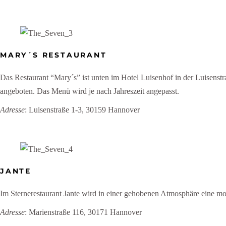
MARY´S RESTAURANT
Das Restaurant “Mary´s” ist unten im Hotel Luisenhof in der Luisenst
angeboten. Das Menü wird je nach Jahreszeit angepasst.
Adresse
: Luisenstraße 1-3, 30159 Hannover
JANTE
Im Sternerestaurant Jante wird in einer gehobenen Atmosphäre eine 
Adresse
: Marienstraße 116, 30171 Hannover