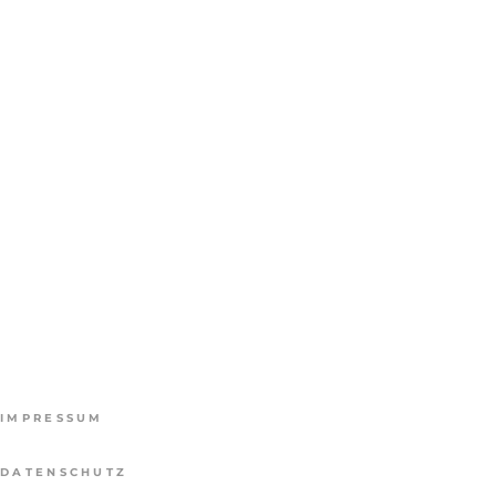
IMPRESSUM
DATENSCHUTZ