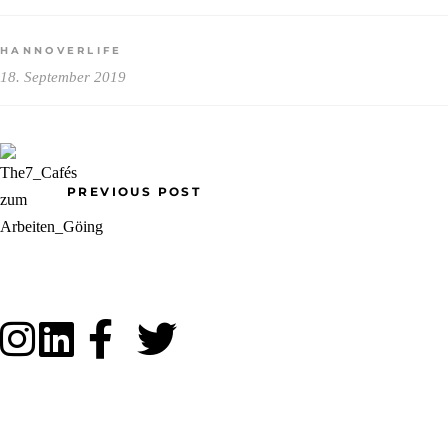
HANNOVERLIFE
18. September 2019
PREVIOUS POST