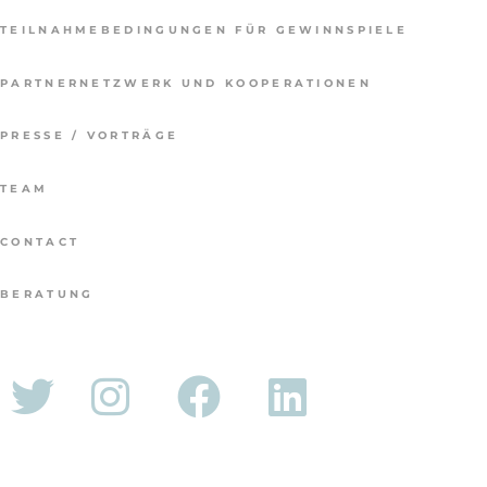
TEILNAHMEBEDINGUNGEN FÜR GEWINNSPIELE
PARTNERNETZWERK UND KOOPERATIONEN
PRESSE / VORTRÄGE
TEAM
CONTACT
BERATUNG