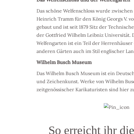
Das schöne Welfenschloss wurde zwischen 
Heinrich Tramm für den König Georgs V. v
gebaut und ist seit 1879 Sitz der Technisc
der Gottfried Wilhelm Leibniz Universität.
Welfengarten ist ein Teil der Herrenhäuser 
anderen Gärten auch im Stil englischer Lan
Wilhelm Busch Museum
Das Wilhelm Busch Museum ist ein Deutsc
und Zeichenkunst. Werke von Wilhelm Bus
zeitgenössischer Karikaturisten sind hier 
So erreicht ihr di