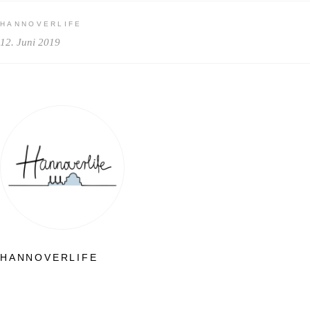
HANNOVERLIFE
12. Juni 2019
HANNOVERLIFE