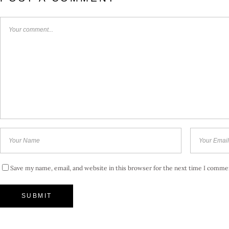
Save my name, email, and website in this browser for the next time I comme