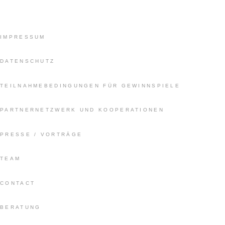
IMPRESSUM
DATENSCHUTZ
TEILNAHMEBEDINGUNGEN FÜR GEWINNSPIELE
PARTNERNETZWERK UND KOOPERATIONEN
PRESSE / VORTRÄGE
TEAM
CONTACT
BERATUNG