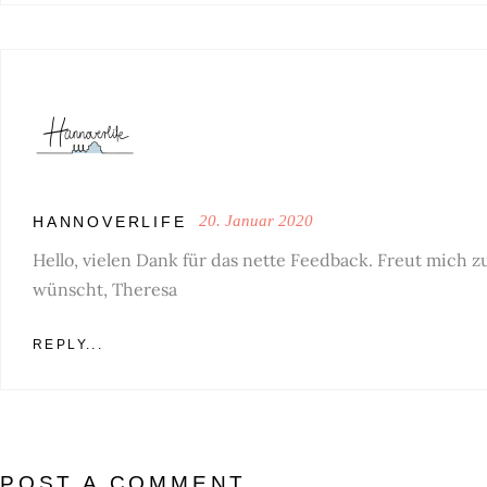
20. Januar 2020
HANNOVERLIFE
Hello, vielen Dank für das nette Feedback. Freut mich z
wünscht, Theresa
REPLY...
POST A COMMENT