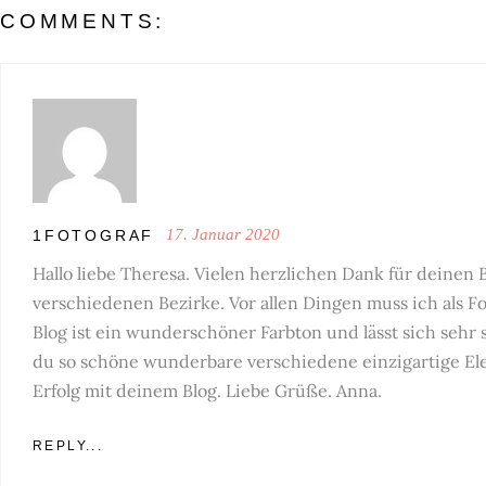
COMMENTS:
17. Januar 2020
1FOTOGRAF
Hallo liebe Theresa. Vielen herzlichen Dank für deinen 
verschiedenen Bezirke. Vor allen Dingen muss ich als F
Blog ist ein wunderschöner Farbton und lässt sich sehr
du so schöne wunderbare verschiedene einzigartige Elem
Erfolg mit deinem Blog. Liebe Grüße. Anna.
REPLY...