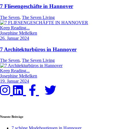
7 Fliesengeschäfte in Hannover
The Seven
,
The Seven Living
Keep Reading...
Josephine Meßelken
26. Januar 2024
7 Architekturbüros in Hannover
The Seven
,
The Seven Living
Keep Reading...
Josephine Meßelken
19. Januar 2024
Neueste Beiträge
7 schöne Modeboutiquen in Hannover