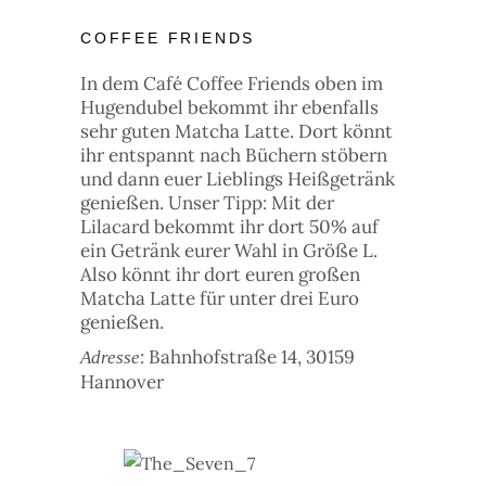
COFFEE FRIENDS
In dem Café Coffee Friends oben im
Hugendubel bekommt ihr ebenfalls
sehr guten Matcha Latte. Dort könnt
ihr entspannt nach Büchern stöbern
und dann euer Lieblings Heißgetränk
genießen. Unser Tipp: Mit der
Lilacard bekommt ihr dort 50% auf
ein Getränk eurer Wahl in Größe L.
Also könnt ihr dort euren großen
Matcha Latte für unter drei Euro
genießen.
: Bahnhofstraße 14, 30159
Adresse
Hannover