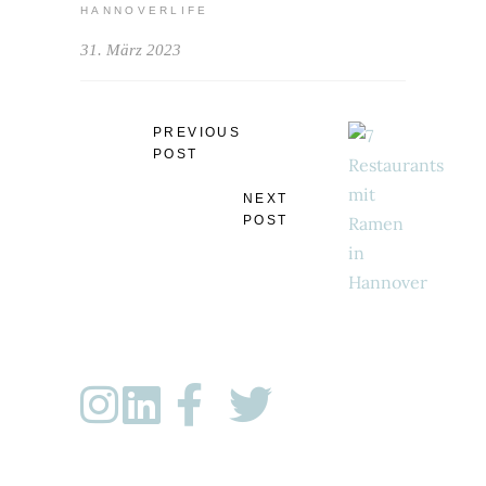
HANNOVERLIFE
31. März 2023
PREVIOUS
POST
NEXT
POST