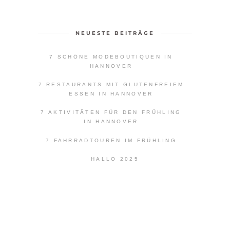
NEUESTE BEITRÄGE
7 SCHÖNE MODEBOUTIQUEN IN
HANNOVER
7 RESTAURANTS MIT GLUTENFREIEM
ESSEN IN HANNOVER
7 AKTIVITÄTEN FÜR DEN FRÜHLING
IN HANNOVER
7 FAHRRADTOUREN IM FRÜHLING
HALLO 2025