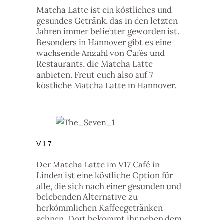
Matcha Latte ist ein köstliches und
gesundes Getränk, das in den letzten
Jahren immer beliebter geworden ist.
Besonders in Hannover gibt es eine
wachsende Anzahl von Cafés und
Restaurants, die Matcha Latte
anbieten. Freut euch also auf 7
köstliche Matcha Latte in Hannover.
V17
Der Matcha Latte im V17 Café in
Linden ist eine köstliche Option für
alle, die sich nach einer gesunden und
belebenden Alternative zu
herkömmlichen Kaffeegetränken
sehnen. Dort bekommt ihr neben dem