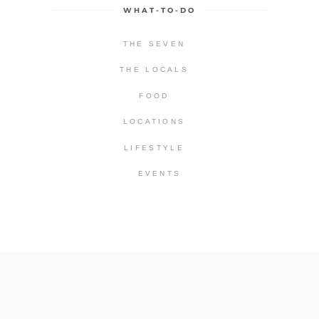
WHAT-TO-DO
THE SEVEN
THE LOCALS
FOOD
LOCATIONS
LIFESTYLE
EVENTS