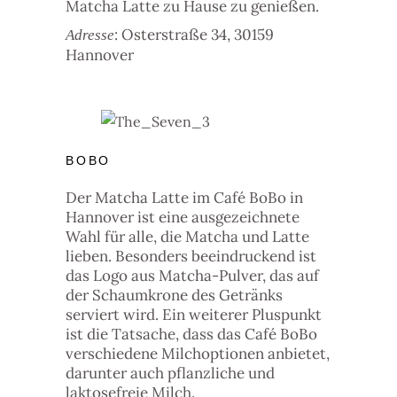
Matcha Latte zu Hause zu genießen.
: Osterstraße 34, 30159
Adresse
Hannover
BOBO
Der Matcha Latte im Café BoBo in
Hannover ist eine ausgezeichnete
Wahl für alle, die Matcha und Latte
lieben. Besonders beeindruckend ist
das Logo aus Matcha-Pulver, das auf
der Schaumkrone des Getränks
serviert wird. Ein weiterer Pluspunkt
ist die Tatsache, dass das Café BoBo
verschiedene Milchoptionen anbietet,
darunter auch pflanzliche und
laktosefreie Milch.