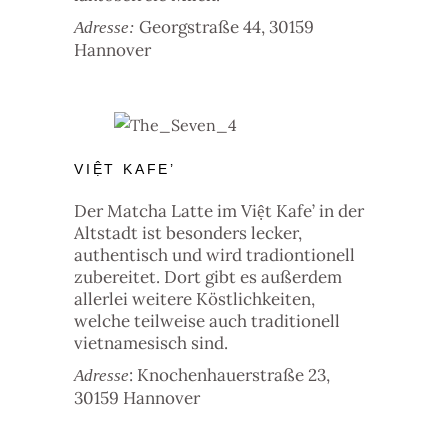
Georgstraße 44, 30159
Adresse:
Hannover
VIỆT KAFE’
Der Matcha Latte im Việt Kafe’ in der
Altstadt ist besonders lecker,
authentisch und wird tradiontionell
zubereitet. Dort gibt es außerdem
allerlei weitere Köstlichkeiten,
welche teilweise auch traditionell
vietnamesisch sind.
: Knochenhauerstraße 23,
Adresse
30159 Hannover