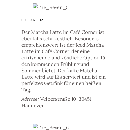
CORNER
Der Matcha Latte im Café Corner ist
ebenfalls sehr köstlich. Besonders
empfehlenswert ist der Iced Matcha
Latte im Café Corner, der eine
erfrischende und köstliche Option für
den kommenden Frühling und
Sommer bietet. Der kalte Matcha
Latte wird auf Eis serviert und ist ein
perfektes Getränk für einen heißen
Tag.
Velberstraße 10, 30451
Adresse:
Hannover