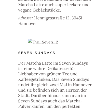
Matcha Latte auch super leckere und
vegane Gebäckstücke.
Hennigesstraße 12, 30451
Adresse:
Hannover
SEVEN SUNDAYS
Der Matcha Latte im Seven Sundays
ist eine wahre Delikatesse für
Liebhaber von grünem Tee und
Kaffeegetränken. Das Seven Sundays
findet ihr gleich zwei Mal in Hannover
und sie befinden sich im Herzen der
Stadt. Darüber hinaus kann man im
Seven Sundays auch das Matcha-
Pulver kaufen, um den perfekten