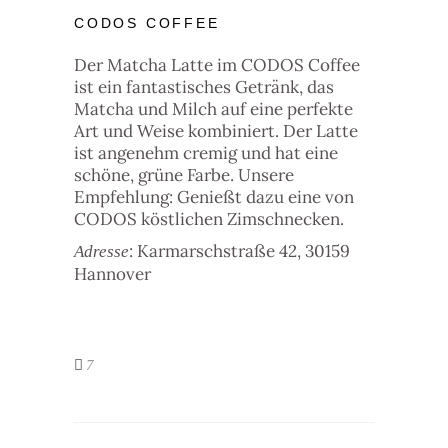
CODOS COFFEE
Der Matcha Latte im CODOS Coffee
ist ein fantastisches Getränk, das
Matcha und Milch auf eine perfekte
Art und Weise kombiniert. Der Latte
ist angenehm cremig und hat eine
schöne, grüne Farbe. Unsere
Empfehlung: Genießt dazu eine von
CODOS köstlichen Zimschnecken.
: Karmarschstraße 42, 30159
Adresse
Hannover
7