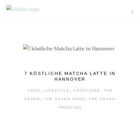
7 KÖSTLICHE MATCHA LATTE IN
HANNOVER
,
,
,
FOOD
LIFESTYLE
LOCATIONS
THE
,
,
SEVEN
THE SEVEN FOOD
THE SEVEN
FRÜHLING