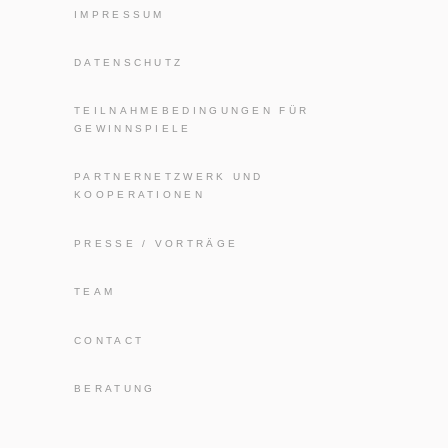
IMPRESSUM
DATENSCHUTZ
TEILNAHMEBEDINGUNGEN FÜR
GEWINNSPIELE
PARTNERNETZWERK UND
KOOPERATIONEN
PRESSE / VORTRÄGE
TEAM
CONTACT
BERATUNG