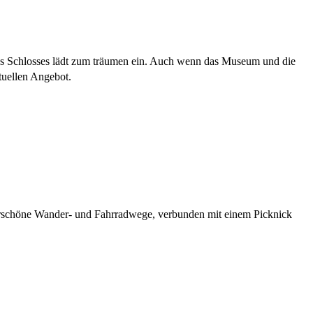
 des Schlosses lädt zum träumen ein. Auch wenn das Museum und die
tuellen Angebot.
erschöne Wander- und Fahrradwege, verbunden mit einem Picknick