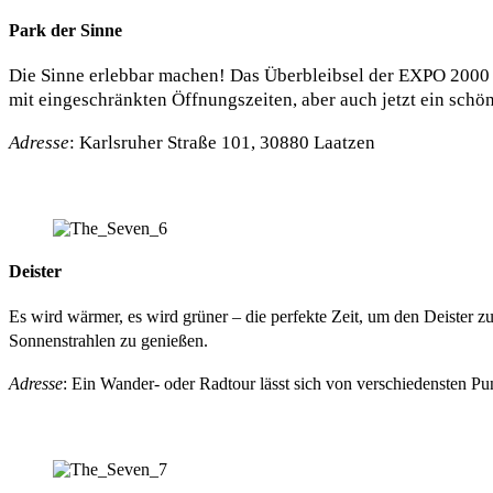
Park der Sinne
Die Sinne erlebbar machen! Das Überbleibsel der EXPO 2000 i
mit eingeschränkten Öffnungszeiten, aber auch jetzt ein schö
Adresse
: Karlsruher Straße 101, 30880 Laatzen
Deister
Es wird wärmer, es wird grüner – die perfekte Zeit, um den Deister 
Sonnenstrahlen zu genießen.
Adresse
: Ein Wander- oder Radtour lässt sich von verschiedensten Punk