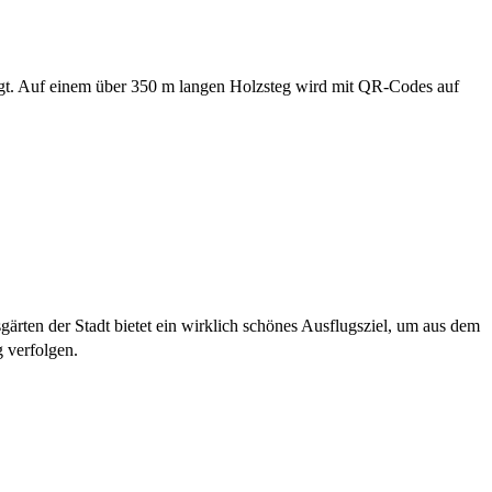
ingt. Auf einem über 350 m langen Holzsteg wird mit QR-Codes auf
rten der Stadt bietet ein wirklich schönes Ausflugsziel, um aus dem
 verfolgen.