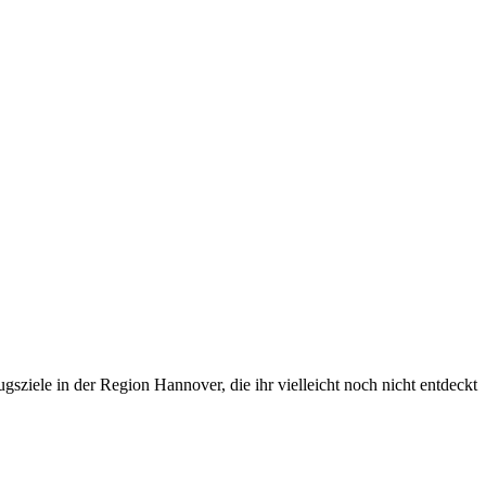
sziele in der Region Hannover, die ihr vielleicht noch nicht entdeckt