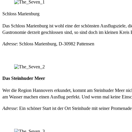
Schloss Marienburg
Das Schloss Marienburg ist wohl eine der schönsten Ausflugsziele, 
Gastronomie derzeit geschlossen sind, so sind doch im kleinen Kreis
Adresse
: Schloss Marienburg, D-30982 Pattensen
Das Steinhuder Meer
Wer die Region Hannovers erkundet, kommt am Steinhuder Meer nicht
am Wasser machen einen Ausflug perfekt. Und wenn mal keine Einschr
Adresse
: Ein schöner Start ist der Ort Steinhude mit seiner Promenade