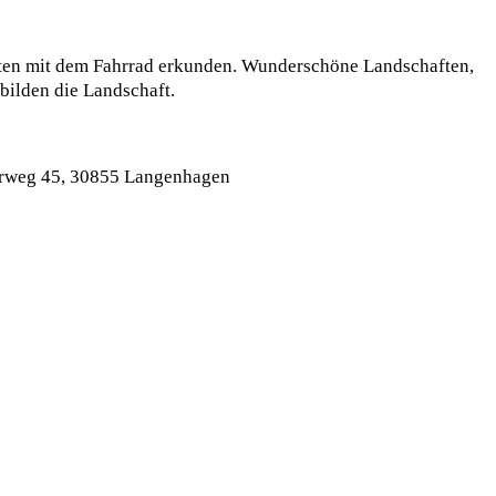
esten mit dem Fahrrad erkunden. Wunderschöne Landschaften,
bilden die Landschaft.
aterweg 45, 30855 Langenhagen