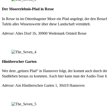
Der Moorerlebnis-Pfad in Resse
In Resse ist im Otternhagener Moor ein Pfad angelegt, der den Besu
Tafeln alles Wissenswerte über diese Landschaft vermittelt.
Adresse
: Altes Dorf 1b, 30900 Wedemark Ortsteil Resse
Hinüberscher Garten
Wer dem „grünen Pfad“ in Hannover folgt, der kommt auch durch den H
Stadtleben heraus zu kommen. Auch hier kann man der Audio-Tour fo
Adresse
: Am Hinüberschen Garten 1, 30419 Hannover.